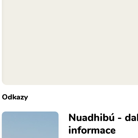
Odkazy
Nuadhibú - dal
informace