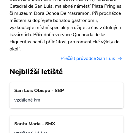
Catedral de San Luis, malebné náměstí Plaza Pringles
či muzeum Dora Ochoa De Masramon. Při procházce
městem si dopřejete bohatou gastronomii,
vyzkoušejte místní speciality a užijte si čas v útulných
kavárnách. Přírodní rezervace Quebrada de las
Higueritas nabízí příležitost pro romantické výlety do
okolí.
Přečíst průvodce San Luis
Nejbližší letiště
San Luis Obispo - SBP
vzdálené km
Santa Maria - SMX