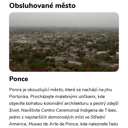
Obsluhované město
Ponce
Ponce je okouzlující město, které se nachází na jihu
Portorika. Procházejte malebnými uličkami, kde
objevíte bohatou koloniální architekturu a pestrý zdejší
život. Navštivte Centro Ceremonial Indigena de Tibes,
jedno z nejstarších domorodých míst ve Střední
Americe, Museo de Arte de Ponce, kde naleznete řadu