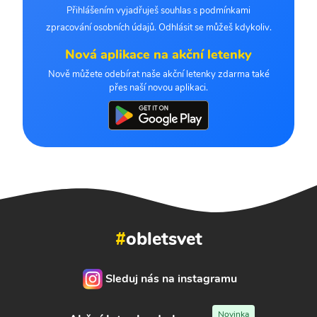
Přihlášením vyjadřuješ souhlas s podmínkami
zpracování osobních údajů. Odhlásit se můžeš kdykoliv.
Nová aplikace na akční letenky
Nově můžete odebírat naše akční letenky zdarma také
přes naší novou aplikaci.
#
obletsvet
Sleduj nás na instagramu
Novinka