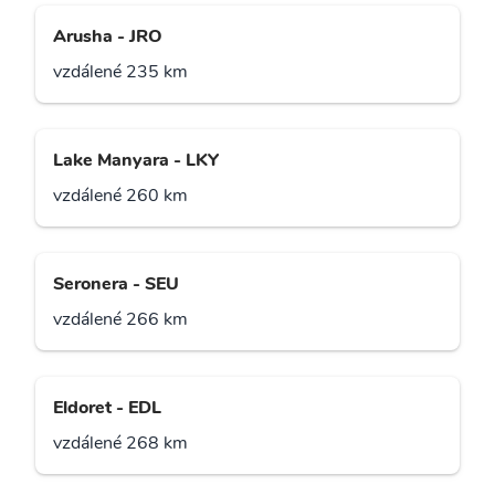
Arusha - JRO
vzdálené 235 km
Lake Manyara - LKY
vzdálené 260 km
Seronera - SEU
vzdálené 266 km
Eldoret - EDL
vzdálené 268 km