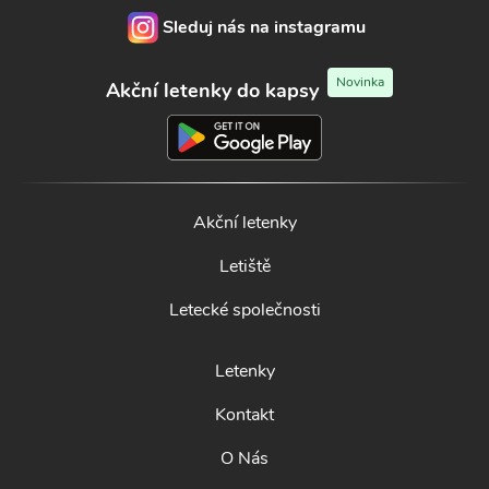
Sleduj nás na instagramu
Novinka
Akční letenky do kapsy
Akční letenky
Letiště
Letecké společnosti
Letenky
Kontakt
O Nás