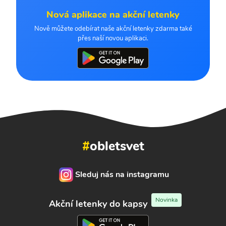
Nová aplikace na akční letenky
Nově můžete odebírat naše akční letenky zdarma také
přes naší novou aplikaci.
#
obletsvet
Sleduj nás na instagramu
Novinka
Akční letenky do kapsy