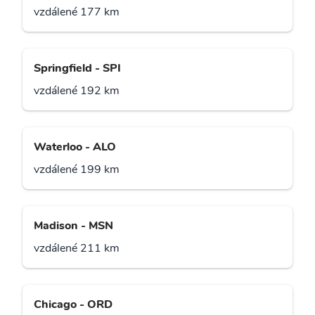
vzdálené 177 km
Springfield - SPI
vzdálené 192 km
Waterloo - ALO
vzdálené 199 km
Madison - MSN
vzdálené 211 km
Chicago - ORD