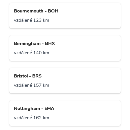
Bournemouth - BOH
vzdálené 123 km
Birmingham - BHX
vzdálené 140 km
Bristol - BRS
vzdálené 157 km
Nottingham - EMA
vzdálené 162 km