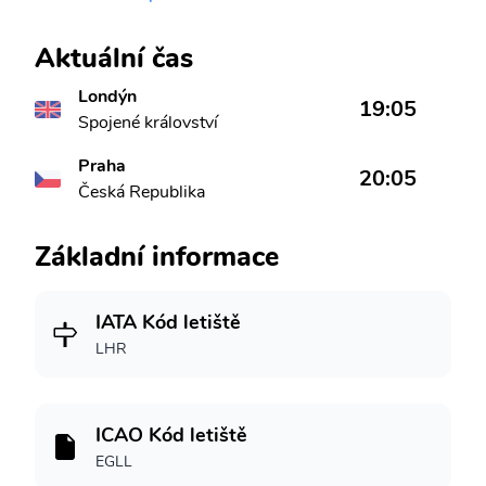
Aktuální čas
Londýn
19:05
Spojené království
Praha
20:05
Česká Republika
Základní informace
IATA Kód letiště
LHR
ICAO Kód letiště
EGLL