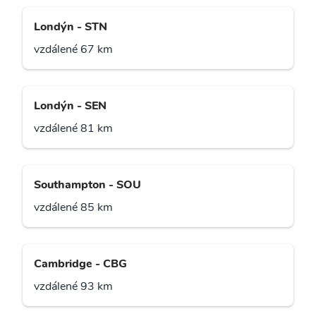
Londýn - STN
vzdálené 67 km
Londýn - SEN
vzdálené 81 km
Southampton - SOU
vzdálené 85 km
Cambridge - CBG
vzdálené 93 km