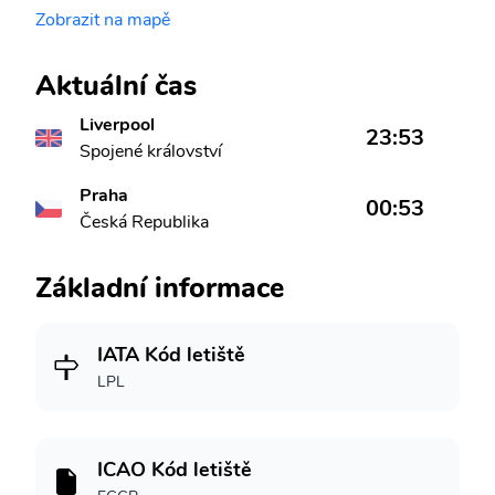
Zobrazit na mapě
Aktuální čas
Liverpool
23:53
Spojené království
Praha
00:53
Česká Republika
Základní informace
IATA Kód letiště
LPL
ICAO Kód letiště