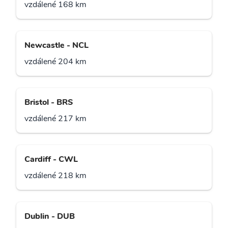
vzdálené 168 km
Newcastle - NCL
vzdálené 204 km
Bristol - BRS
vzdálené 217 km
Cardiff - CWL
vzdálené 218 km
Dublin - DUB