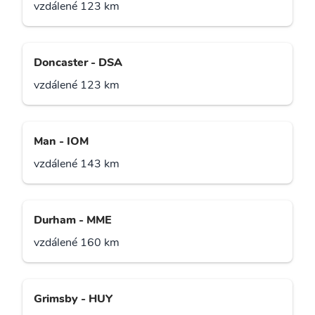
vzdálené 123 km
Doncaster - DSA
vzdálené 123 km
Man - IOM
vzdálené 143 km
Durham - MME
vzdálené 160 km
Grimsby - HUY