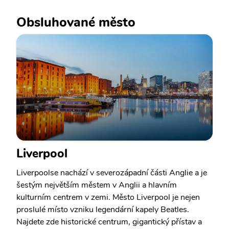
Obsluhované město
Liverpool
Liverpoolse nachází v severozápadní části Anglie a je
šestým největším městem v Anglii a hlavním
kulturním centrem v zemi. Město Liverpool je nejen
proslulé místo vzniku legendární kapely Beatles.
Najdete zde historické centrum, gigantický přístav a