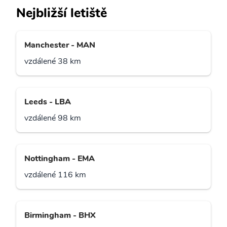
Nejbližší letiště
Manchester - MAN
vzdálené 38 km
Leeds - LBA
vzdálené 98 km
Nottingham - EMA
vzdálené 116 km
Birmingham - BHX