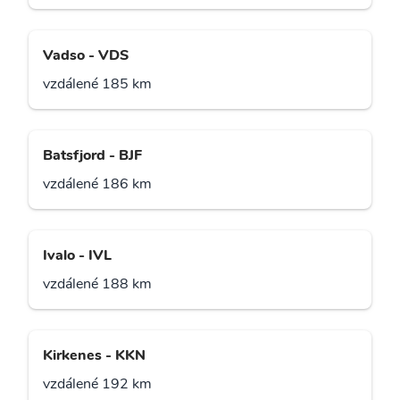
Vadso - VDS
vzdálené 185 km
Batsfjord - BJF
vzdálené 186 km
Ivalo - IVL
vzdálené 188 km
Kirkenes - KKN
vzdálené 192 km