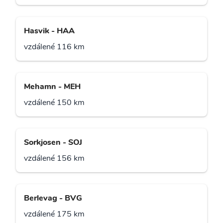
Hasvik - HAA
vzdálené 116 km
Mehamn - MEH
vzdálené 150 km
Sorkjosen - SOJ
vzdálené 156 km
Berlevag - BVG
vzdálené 175 km