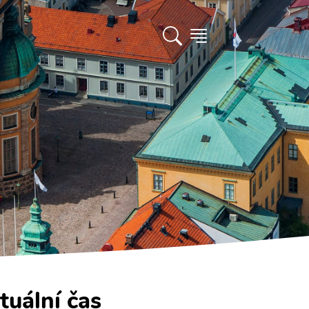
tuální čas