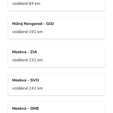
vzdálené 84 km
Nižnij Novgorod - GOJ
vzdálené 191 km
Moskva - ZIA
vzdálené 231 km
Moskva - SVO
vzdálené 242 km
Moskva - DME