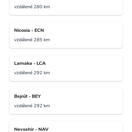
vzdálené 280 km
Nicosia - ECN
vzdálené 285 km
Larnaka - LCA
vzdálené 292 km
Bejrút - BEY
vzdálené 292 km
Nevsehir - NAV