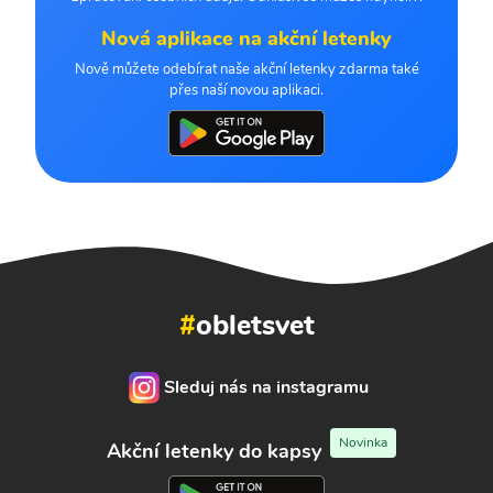
Nová aplikace na akční letenky
Nově můžete odebírat naše akční letenky zdarma také
přes naší novou aplikaci.
#
obletsvet
Sleduj nás na instagramu
Novinka
Akční letenky do kapsy