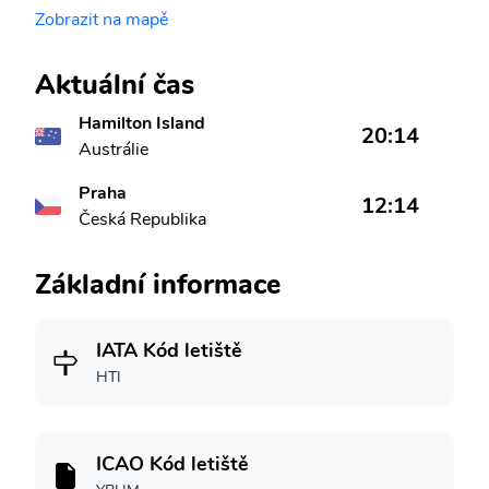
Zobrazit na mapě
Aktuální čas
Hamilton Island
20:14
Austrálie
Praha
12:14
Česká Republika
Základní informace
IATA Kód letiště
HTI
ICAO Kód letiště