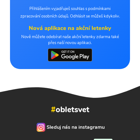
Přihlášením vyjadřuješ souhlas s podmínkami
zpracování osobních údajů. Odhlásit se můžeš kdykoliv.
Nová aplikace na akční letenky
Nově můžete odebírat naše akční letenky zdarma také
přes naší novou aplikaci.
#
obletsvet
Sleduj nás na instagramu