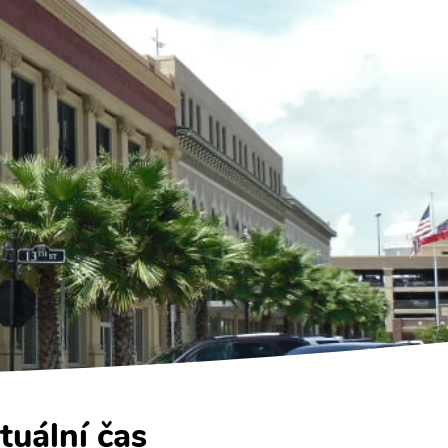
tuální čas