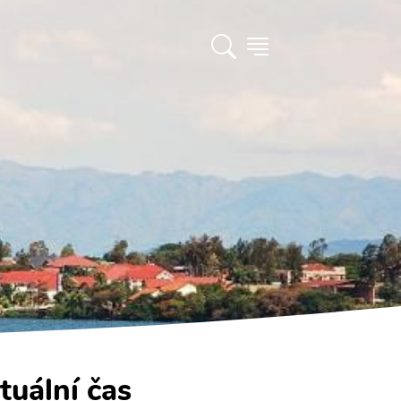
tuální čas