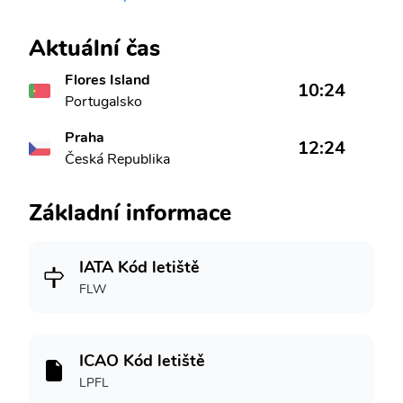
Aktuální čas
Flores Island
10:24
Portugalsko
Praha
12:24
Česká Republika
Základní informace
IATA Kód letiště
FLW
ICAO Kód letiště
LPFL