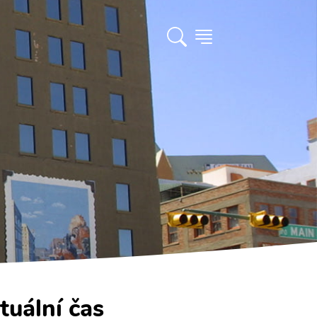
tuální čas