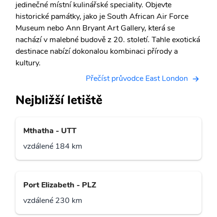
jedinečné místní kulinářské speciality. Objevte
historické památky, jako je South African Air Force
Museum nebo Ann Bryant Art Gallery, která se
nachází v malebné budově z 20. století. Tahle exotická
destinace nabízí dokonalou kombinaci přírody a
kultury.
Přečíst průvodce East London
Nejbližší letiště
Mthatha - UTT
vzdálené 184 km
Port Elizabeth - PLZ
vzdálené 230 km