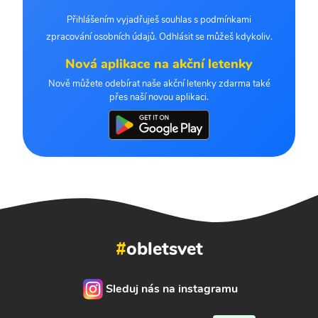
Přihlášením vyjadřuješ souhlas s podmínkami
zpracování osobních údajů. Odhlásit se můžeš kdykoliv.
Nová aplikace na akční letenky
Nově můžete odebírat naše akční letenky zdarma také
přes naší novou aplikaci.
#
obletsvet
Sleduj nás na instagramu