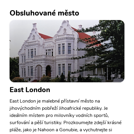
Obsluhované město
East London
East London je malebné přístavní město na
jihovýchodním pobřeží Jihoafrické republiky. Je
ideálním místem pro milovníky vodních sportů,
surfování a pěší turistiky. Prozkoumejte zdejší krásné
pláže, jako je Nahoon a Gonubie, a vychutnejte si