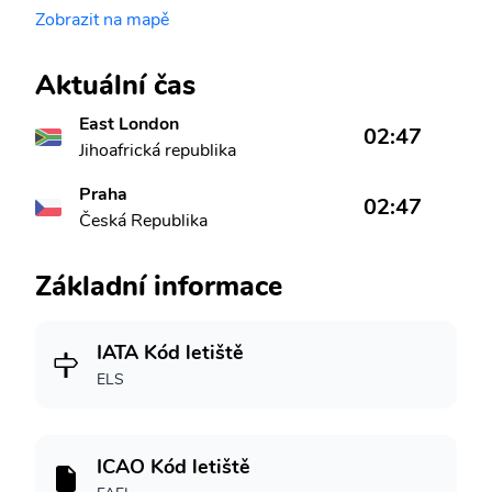
Zobrazit na mapě
Aktuální čas
East London
02:47
Jihoafrická republika
Praha
02:47
Česká Republika
Základní informace
IATA Kód letiště
ELS
ICAO Kód letiště