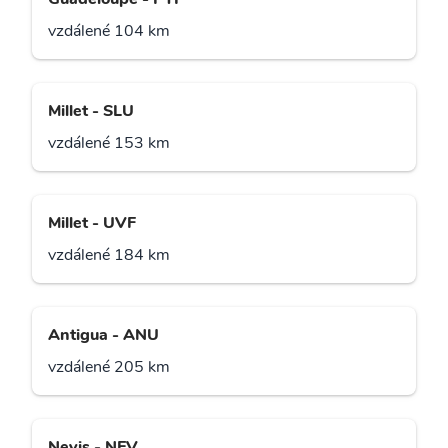
vzdálené 104 km
Millet - SLU
vzdálené 153 km
Millet - UVF
vzdálené 184 km
Antigua - ANU
vzdálené 205 km
Nevis - NEV