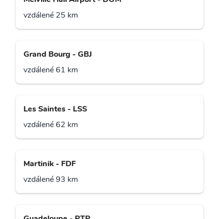
vzdálené 25 km
Grand Bourg - GBJ
vzdálené 61 km
Les Saintes - LSS
vzdálené 62 km
Martinik - FDF
vzdálené 93 km
Guadeloupe - PTP