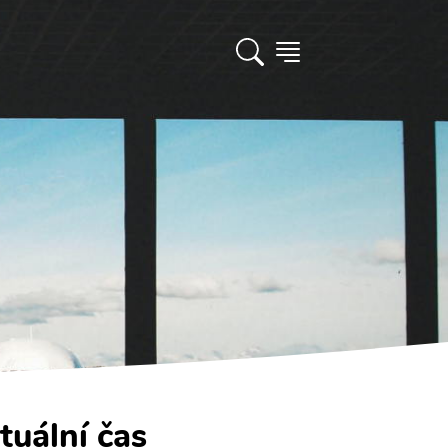
tuální čas