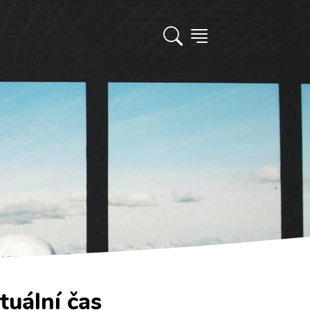
tuální čas