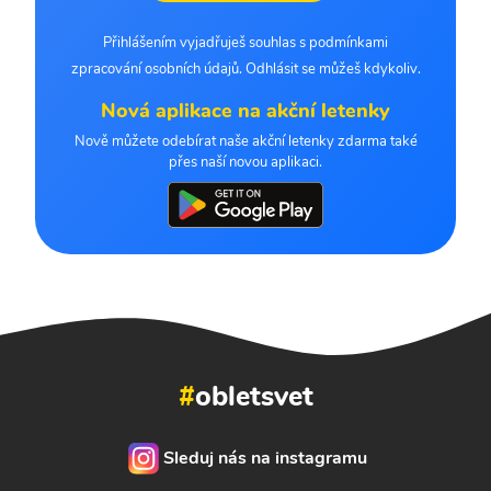
Přihlášením vyjadřuješ souhlas s podmínkami
zpracování osobních údajů. Odhlásit se můžeš kdykoliv.
Nová aplikace na akční letenky
Nově můžete odebírat naše akční letenky zdarma také
přes naší novou aplikaci.
#
obletsvet
Sleduj nás na instagramu