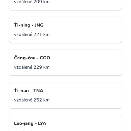
vzdálené 209 km
Ťi-ning - JNG
vzdálené 221 km
Čeng-čou - CGO
vzdálené 229 km
Ťi-nan - TNA
vzdálené 252 km
Luo-jang - LYA