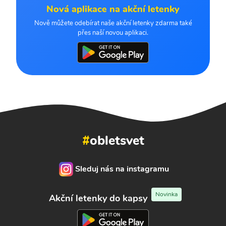
Nová aplikace na akční letenky
Nově můžete odebírat naše akční letenky zdarma také
přes naší novou aplikaci.
#
obletsvet
Sleduj nás na instagramu
Novinka
Akční letenky do kapsy