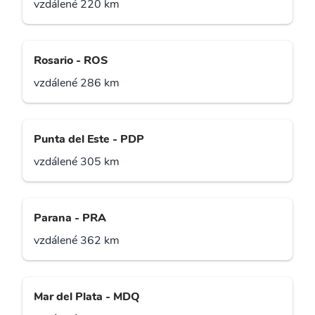
vzdálené 220 km
Rosario - ROS
vzdálené 286 km
Punta del Este - PDP
vzdálené 305 km
Parana - PRA
vzdálené 362 km
Mar del Plata - MDQ