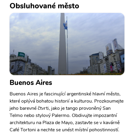
Obsluhované město
Buenos Aires
Buenos Aires je fascinující argentinské hlavní město,
které oplývá bohatou historií a kulturou. Prozkoumejte
jeho barevné čtvrti, jako je tango provoněný San
Telmo nebo stylový Palermo. Obdivujte impozantní
architekturu na Plaza de Mayo, zastavte se v kavárně
Café Tortoni a nechte se unést místní pohostinností.