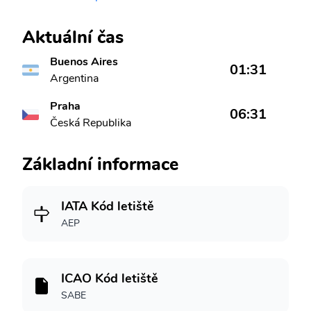
Aktuální čas
Buenos Aires
01:31
Argentina
Praha
06:31
Česká Republika
Základní informace
IATA Kód letiště
AEP
ICAO Kód letiště
SABE