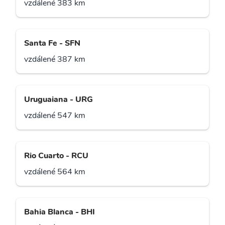
vzdálené 383 km
Santa Fe - SFN
vzdálené 387 km
Uruguaiana - URG
vzdálené 547 km
Rio Cuarto - RCU
vzdálené 564 km
Bahia Blanca - BHI