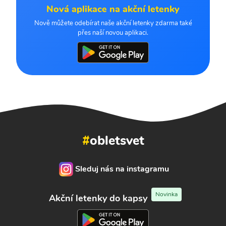
Nová aplikace na akční letenky
Nově můžete odebírat naše akční letenky zdarma také
přes naší novou aplikaci.
#
obletsvet
Sleduj nás na instagramu
Novinka
Akční letenky do kapsy