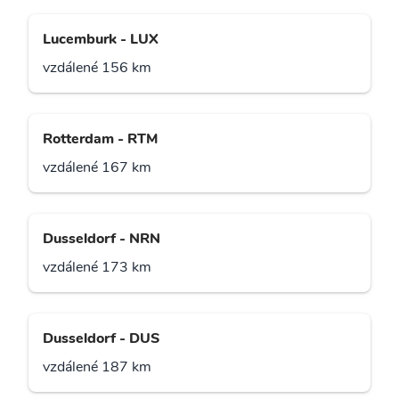
Lucemburk - LUX
vzdálené 156 km
Rotterdam - RTM
vzdálené 167 km
Dusseldorf - NRN
vzdálené 173 km
Dusseldorf - DUS
vzdálené 187 km