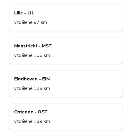
Lille - LIL
vzdálené 97 km
Maastricht - MST
vzdálené 106 km
Eindhoven - EIN
vzdálené 128 km
Ostende - OST
vzdálené 139 km