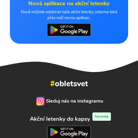
Nová aplikace na akční letenky
Nově můžete odebírat naše akční letenky zdarma také
přes naší novou aplikaci.
#
obletsvet
Sleduj nás na instagramu
Novinka
Akční letenky do kapsy