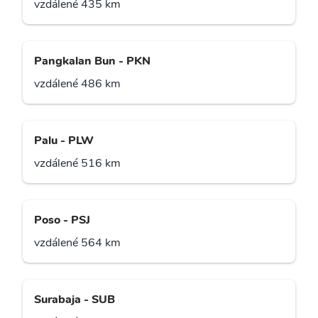
vzdálené 435 km
Pangkalan Bun - PKN
vzdálené 486 km
Palu - PLW
vzdálené 516 km
Poso - PSJ
vzdálené 564 km
Surabaja - SUB