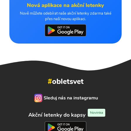
Nová aplikace na akční letenky
Nově můžete odebírat naše akční letenky zdarma také
přes naší novou aplikaci.
#
obletsvet
Sleduj nás na instagramu
Novinka
Akční letenky do kapsy