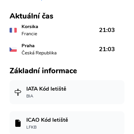
Aktuální čas
Korsika
21:03
Francie
Praha
21:03
Česká Republika
Základní informace
IATA Kód letiště
BIA
ICAO Kód letiště
LFKB