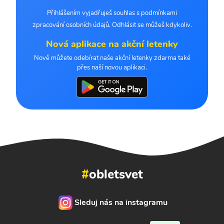
Přihlášením vyjadřuješ souhlas s podmínkami
zpracování osobních údajů. Odhlásit se můžeš kdykoliv.
Nová aplikace na akční letenky
Nově můžete odebírat naše akční letenky zdarma také
přes naší novou aplikaci.
#
obletsvet
Sleduj nás na instagramu