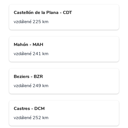
Castellón de la Plana - CDT
vzdálené 225 km
Mahón - MAH
vzdálené 241 km
Beziers - BZR
vzdálené 249 km
Castres - DCM
vzdálené 252 km