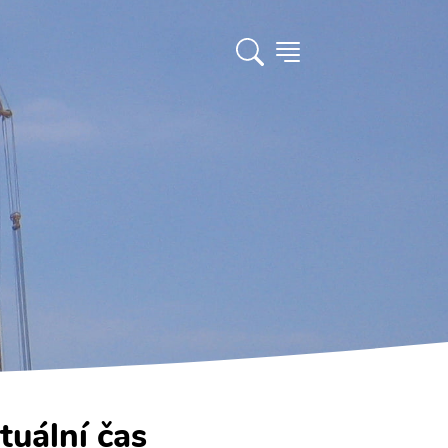
tuální čas