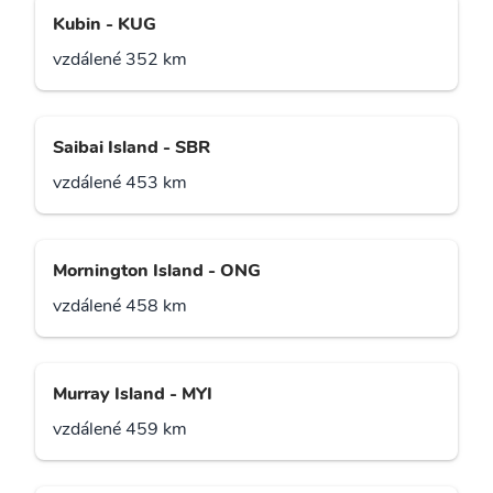
Kubin - KUG
vzdálené 352 km
Saibai Island - SBR
vzdálené 453 km
Mornington Island - ONG
vzdálené 458 km
Murray Island - MYI
vzdálené 459 km