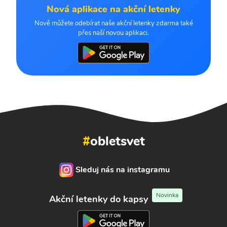
Nová aplikace na akční letenky
Nově můžete odebírat naše akční letenky zdarma také
přes naší novou aplikaci.
#
obletsvet
Sleduj nás na instagramu
Novinka
Akční letenky do kapsy