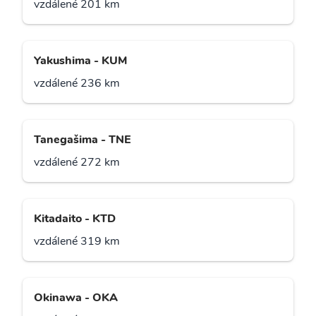
vzdálené 201 km
Yakushima - KUM
vzdálené 236 km
Tanegašima - TNE
vzdálené 272 km
Kitadaito - KTD
vzdálené 319 km
Okinawa - OKA