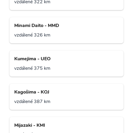
vzdálené 322 km
Minami Daito - MMD
vzdálené 326 km
Kumejima - UEO
vzdálené 375 km
Kagošima - KOJ
vzdálené 387 km
Mijazaki - KMI