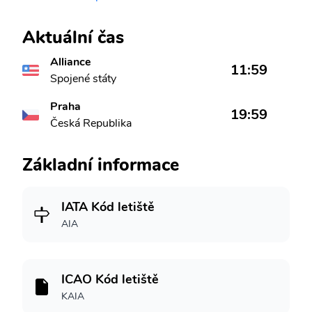
Aktuální čas
Alliance
11:59
Spojené státy
Praha
19:59
Česká Republika
Základní informace
IATA Kód letiště
AIA
ICAO Kód letiště
KAIA