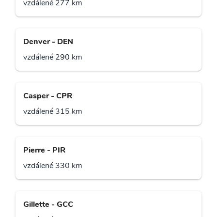
vzdálené 277 km
Denver - DEN
vzdálené 290 km
Casper - CPR
vzdálené 315 km
Pierre - PIR
vzdálené 330 km
Gillette - GCC