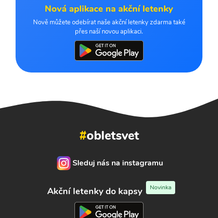
Nová aplikace na akční letenky
Nově můžete odebírat naše akční letenky zdarma také
přes naší novou aplikaci.
#
obletsvet
Sleduj nás na instagramu
Novinka
Akční letenky do kapsy