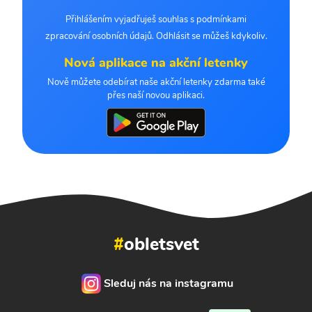
Přihlášením vyjadřuješ souhlas s podmínkami
zpracování osobních údajů. Odhlásit se můžeš kdykoliv.
Nová aplikace na akční letenky
Nově můžete odebírat naše akční letenky zdarma také
přes naší novou aplikaci.
#
obletsvet
Sleduj nás na instagramu