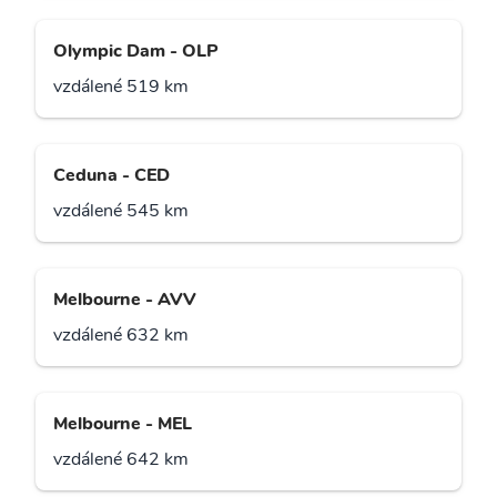
Olympic Dam - OLP
vzdálené 519 km
Ceduna - CED
vzdálené 545 km
Melbourne - AVV
vzdálené 632 km
Melbourne - MEL
vzdálené 642 km