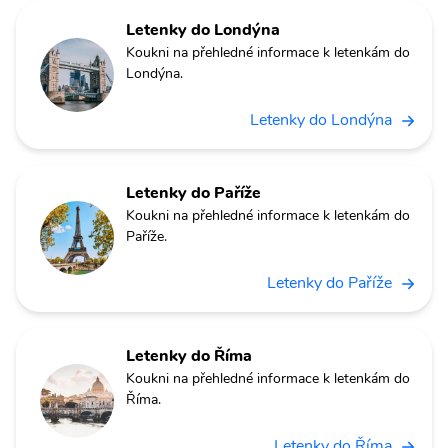
Letenky do Londýna
Koukni na přehledné informace k letenkám do
Londýna.
Letenky do Londýna
Letenky do Paříže
Koukni na přehledné informace k letenkám do
Paříže.
Letenky do Paříže
Letenky do Říma
Koukni na přehledné informace k letenkám do
Říma.
Letenky do Říma