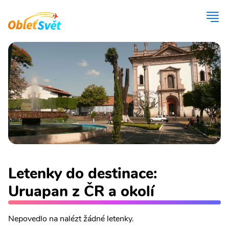
Letenky do destinace:
Uruapan z ČR a okolí
Nepovedlo na nalézt žádné letenky.