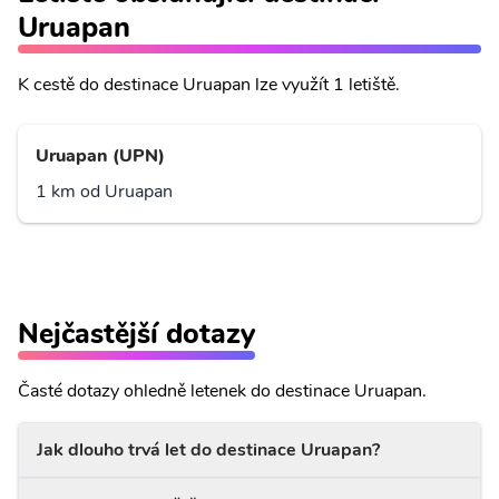
Uruapan
K cestě do destinace Uruapan lze využít 1 letiště.
Uruapan (UPN)
1 km od Uruapan
Nejčastější dotazy
Časté dotazy ohledně letenek do destinace Uruapan.
Jak dlouho trvá let do destinace Uruapan?