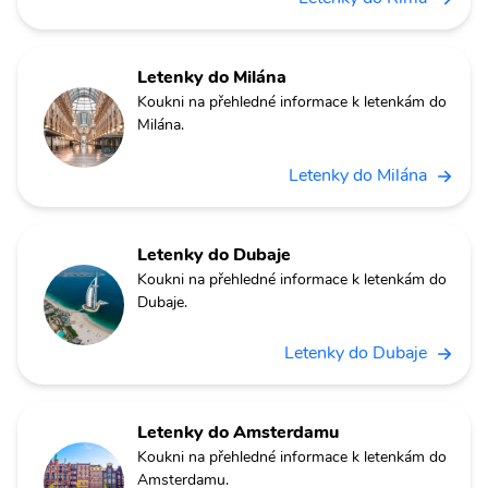
Letenky do Milána
Koukni na přehledné informace k letenkám do
Milána.
Letenky do Milána
Letenky do Dubaje
Koukni na přehledné informace k letenkám do
Dubaje.
Letenky do Dubaje
Letenky do Amsterdamu
Koukni na přehledné informace k letenkám do
Amsterdamu.