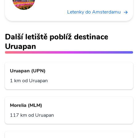
Letenky do Amsterdamu
Další letiště poblíž destinace
Uruapan
Uruapan (UPN)
1 km od Uruapan
Morelia (MLM)
117 km od Uruapan