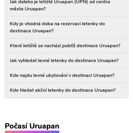
Jak daleko je letiště Uruapan (UPN) od centra
města Uruapan?
Kdy je vhodná doba na rezervaci letenky do
destinace Uruapan?
Které letiště se nachází poblíž destinace Uruapan?
Jak vyhledat levné letenky do destinace Uruapan?
Kde najdu levné ubytování v destinaci Uruapan?
Kde hledat akční letenky do destinace Uruapan?
Počasí Uruapan