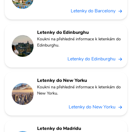
Letenky do Barcelony
Letenky do Edinburghu
Koukni na přehledné informace k letenkám do
Edinburghu.
Letenky do Edinburghu
Letenky do New Yorku
Koukni na přehledné informace k letenkám do
New Yorku.
Letenky do New Yorku
Letenky do Madridu