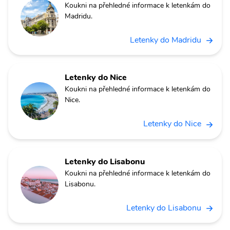
Koukni na přehledné informace k letenkám do
Madridu.
Letenky do Madridu
Letenky do Nice
Koukni na přehledné informace k letenkám do
Nice.
Letenky do Nice
Letenky do Lisabonu
Koukni na přehledné informace k letenkám do
Lisabonu.
Letenky do Lisabonu