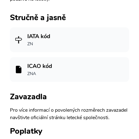
Stručně a jasně
IATA kód
ZN
ICAO kód
ZNA
Zavazadla
Pro více informací o povolených rozměrech zavazadel
navštivte oficiální stránku letecké společnosti.
Poplatky