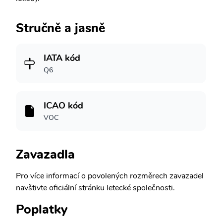
Stručně a jasně
IATA kód
Q6
ICAO kód
VOC
Zavazadla
Pro více informací o povolených rozměrech zavazadel
navštivte oficiální stránku letecké společnosti.
Poplatky