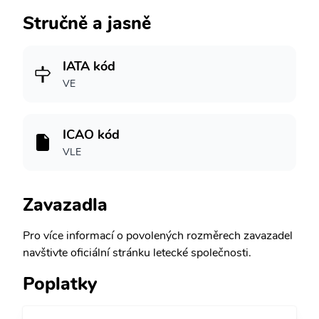
Stručně a jasně
IATA kód
VE
ICAO kód
VLE
Zavazadla
Pro více informací o povolených rozměrech zavazadel
navštivte oficiální stránku letecké společnosti.
Poplatky