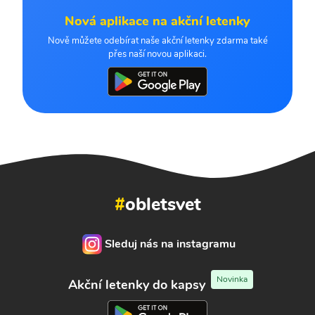
Nová aplikace na akční letenky
Nově můžete odebírat naše akční letenky zdarma také
přes naší novou aplikaci.
#
obletsvet
Sleduj nás na instagramu
Novinka
Akční letenky do kapsy