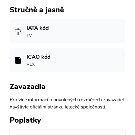
Stručně a jasně
IATA kód
TV
ICAO kód
VEX
Zavazadla
Pro více informací o povolených rozměrech zavazadel
navštivte oficiální stránku letecké společnosti.
Poplatky