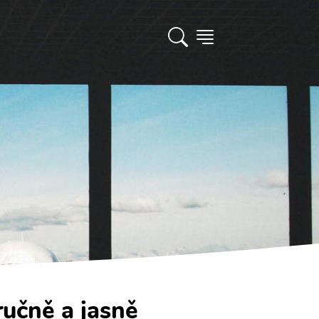
ručně a jasně