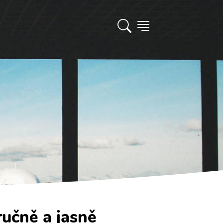
ručně a jasně