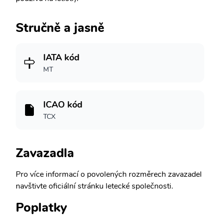
Stručně a jasně
IATA kód
MT
ICAO kód
TCX
Zavazadla
Pro více informací o povolených rozměrech zavazadel
navštivte oficiální stránku letecké společnosti.
Poplatky