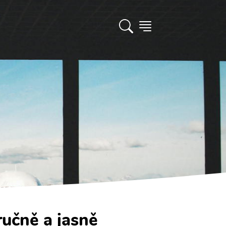
ručně a jasně