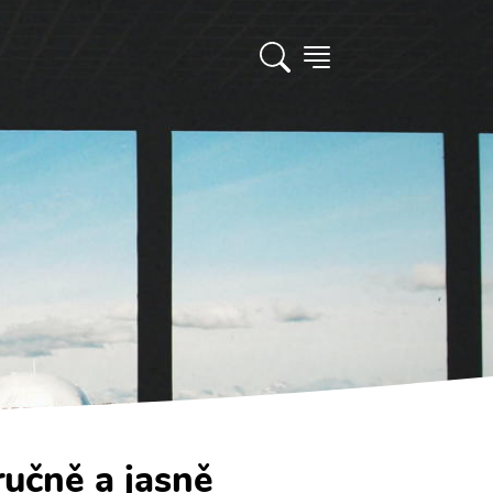
ručně a jasně