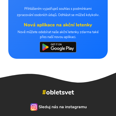
Přihlášením vyjadřuješ souhlas s podmínkami
zpracování osobních údajů. Odhlásit se můžeš kdykoliv.
Nová aplikace na akční letenky
Nově můžete odebírat naše akční letenky zdarma také
přes naší novou aplikaci.
#
obletsvet
Sleduj nás na instagramu