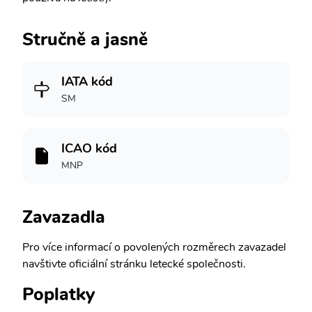
Stručně a jasně
IATA kód
SM
ICAO kód
MNP
Zavazadla
Pro více informací o povolených rozměrech zavazadel
navštivte oficiální stránku letecké společnosti.
Poplatky