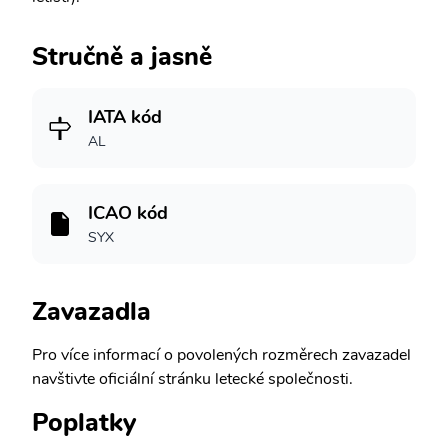
Stručně a jasně
IATA kód
AL
ICAO kód
SYX
Zavazadla
Pro více informací o povolených rozměrech zavazadel
navštivte oficiální stránku letecké společnosti.
Poplatky