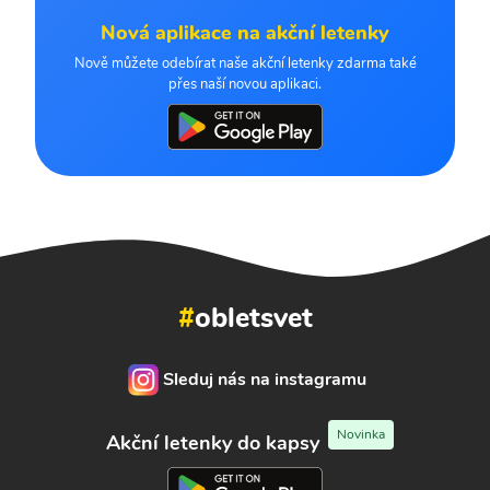
Nová aplikace na akční letenky
Nově můžete odebírat naše akční letenky zdarma také
přes naší novou aplikaci.
#
obletsvet
Sleduj nás na instagramu
Novinka
Akční letenky do kapsy